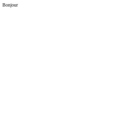
Bonjour